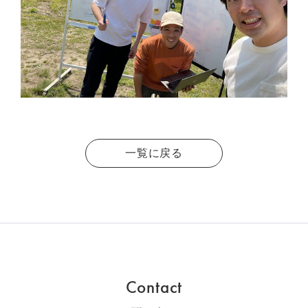
一覧に戻る
Contact