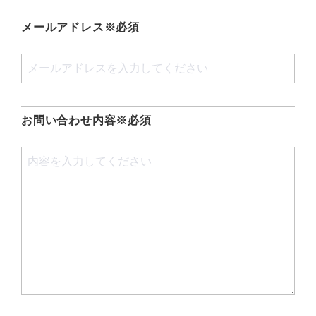
メールアドレス※必須
お問い合わせ内容
※必須