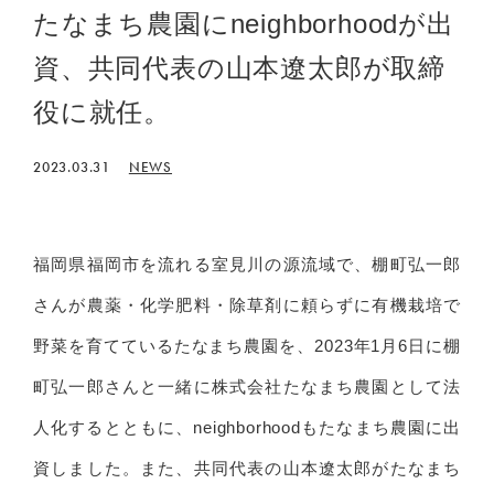
たなまち農園にneighborhoodが出
資、共同代表の山本遼太郎が取締
役に就任。
2023.03.31
NEWS
福岡県福岡市を流れる室見川の源流域で、棚町弘一郎
さんが農薬・化学肥料・除草剤に頼らずに有機栽培で
野菜を育てているたなまち農園を、2023年1月6日に棚
町弘一郎さんと一緒に株式会社たなまち農園として法
人化するとともに、neighborhoodもたなまち農園に出
資しました。また、共同代表の山本遼太郎がたなまち