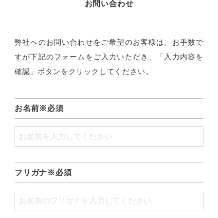
お問い合わせ
弊社へのお問い合わせをご希望のお客様は、
お手数で
すが下記のフォームをご入力いただき、
「入力内容を
確認」ボタンをクリックしてください。
お名前※必須
フリガナ※必須