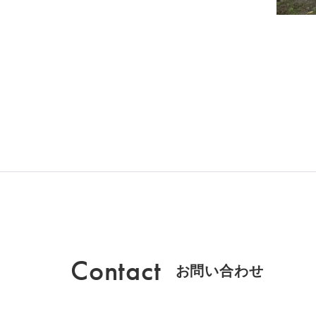
Contact
お問い合わせ