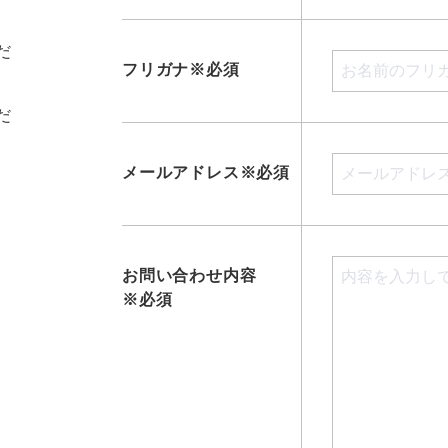
だ
フリガナ※必須
だ
メールアドレス※必須
お問い合わせ内容
※必須