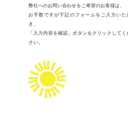
弊社へのお問い合わせをご希望のお客様は、
お手数ですが下記のフォームをご入力いた
き、
「入力内容を確認」ボタンをクリックしてく
さい。