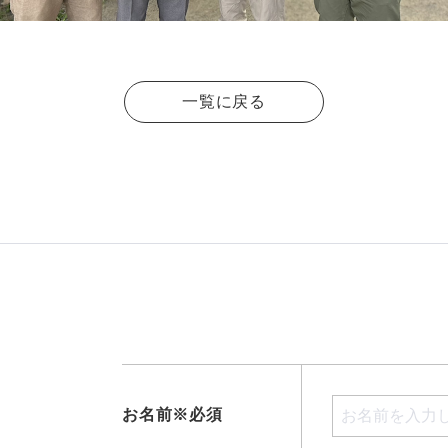
一覧に戻る
お名前※必須