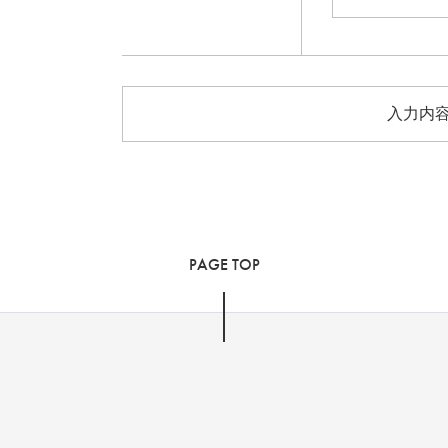
PAGE TOP