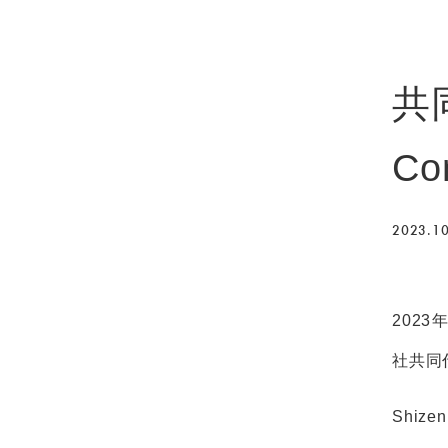
共
C
2023.10
2023
社共同
Shiz