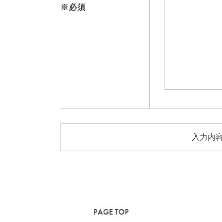
※必須
PAGE TOP