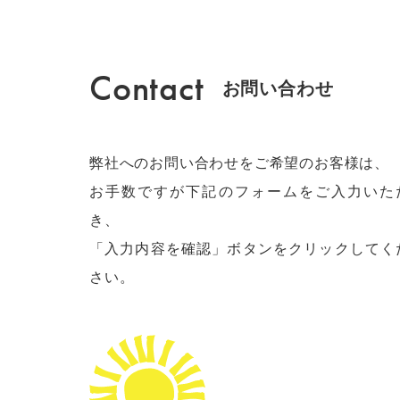
Contact
お問い合わせ
弊社へのお問い合わせをご希望のお客様は、
お手数ですが下記のフォームをご入力いた
き、
「入力内容を確認」ボタンをクリックしてく
さい。