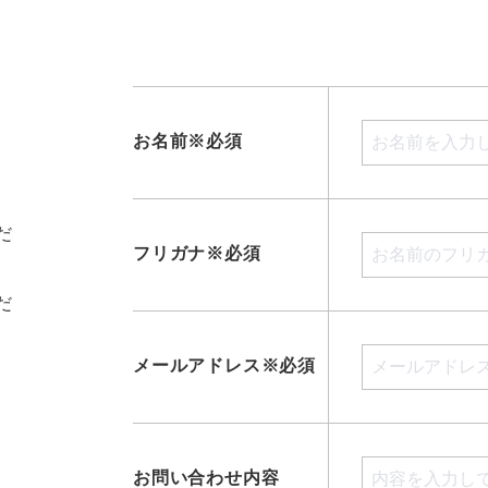
お名前※必須
だ
フリガナ※必須
だ
メールアドレス※必須
お問い合わせ内容