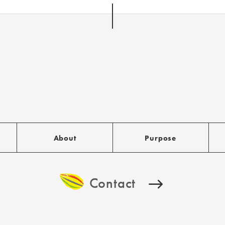
About
Purpose
Contact