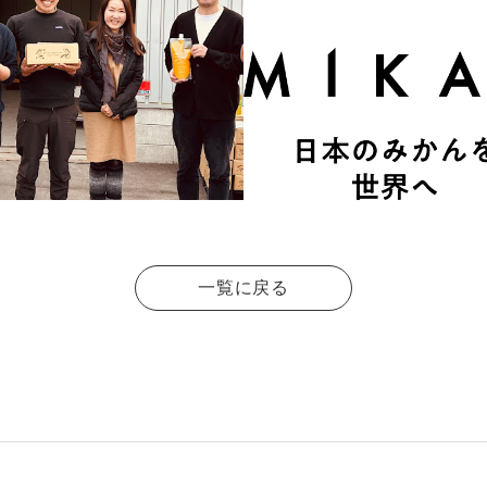
一覧に戻る