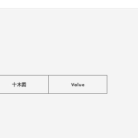
十木図
Value